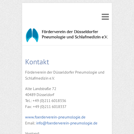
Kontakt
Förderverein der Düsseldorfer Pneumologie und
Schlafmedizin e.V.
Alte Landstraße 72
40489 Düsseldorf
Tel.: +49 (0)211 6018336
Fax: +49 (0)211 6018337
www.foerderverein-pneumologie.de
Email:
info@foerderverein-pneumologie.de
Vorstand: