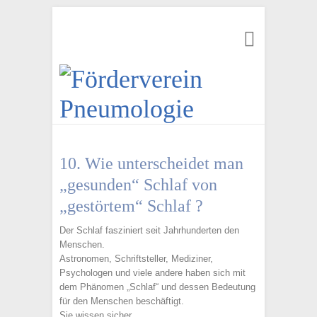
10. Wie unterscheidet man
„gesunden“ Schlaf von
„gestörtem“ Schlaf ?
Der Schlaf fasziniert seit Jahrhunderten den
Menschen.
Astronomen, Schriftsteller, Mediziner,
Psychologen und viele andere haben sich mit
dem Phänomen „Schlaf“ und dessen Bedeutung
für den Menschen beschäftigt.
Sie wissen sicher,