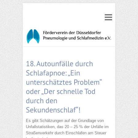
18. Autounfälle durch
Schlafapnoe: „Ein
unterschätztes Problem“
oder „Der schnelle Tod
durch den
Sekundenschlaf“!
Es gibt Schätzungen auf der Grundlage von
Unfallstatistiken, das 20 – 25 % der Unfälle im
Straßenverkehr durch Einschlafen am Steuer