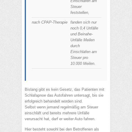
Einschlafen am
Steuer
feststellen,
nach CPAP-Therapie
fanden sich nur
noch 0,4 Unfälle
und Beinahe-
Unfälle Meilen
durch
Einschlafen am
Steuer pro
10.000 Meilen.
Bislang gibt es kein Gesetz, das Patienten mit
Schlafapnoe das Autofahren untersagt, bis sie
erfolgreich behandelt worden sind.
Selbst wenn jemand regelmäßig am Steuer
einschläft und bereits mehrere Unfälle
verursacht hat, darf er weiter Auto fahren.
Hier besteht sowohl bei den Betroffenen als