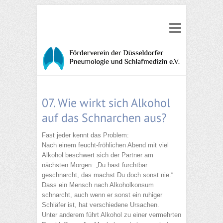
07. Wie wirkt sich Alkohol
auf das Schnarchen aus?
Fast jeder kennt das Problem:
Nach einem feucht-fröhlichen Abend mit viel
Alkohol beschwert sich der Partner am
nächsten Morgen: „Du hast furchtbar
geschnarcht, das machst Du doch sonst nie.“
Dass ein Mensch nach Alkoholkonsum
schnarcht, auch wenn er sonst ein ruhiger
Schläfer ist, hat verschiedene Ursachen.
Unter anderem führt Alkohol zu einer vermehrten