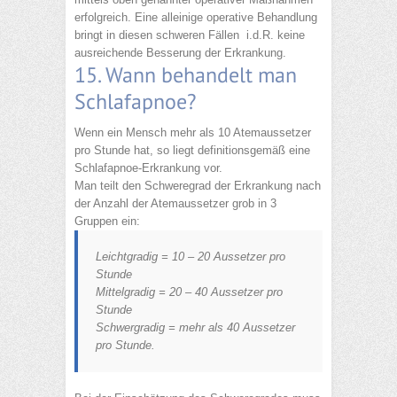
erfolgreich. Eine alleinige operative Behandlung
bringt in diesen schweren Fällen i.d.R. keine
ausreichende Besserung der Erkrankung.
15. Wann behandelt man
Schlafapnoe?
Wenn ein Mensch mehr als 10 Atemaussetzer
pro Stunde hat, so liegt definitionsgemäß eine
Schlafapnoe-Erkrankung vor.
Man teilt den Schweregrad der Erkrankung nach
der Anzahl der Atemaussetzer grob in 3
Gruppen ein:
Leichtgradig = 10 – 20 Aussetzer pro
Stunde
Mittelgradig = 20 – 40 Aussetzer pro
Stunde
Schwergradig = mehr als 40 Aussetzer
pro Stunde.