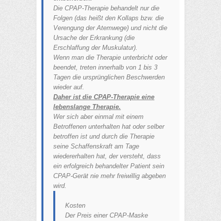
Die CPAP-Therapie behandelt nur die
Folgen (das heißt den Kollaps bzw. die
Verengung der Atemwege) und nicht die
Ursache der Erkrankung (die
Erschlaffung der Muskulatur).
Wenn man die Therapie unterbricht oder
beendet, treten innerhalb von 1 bis 3
Tagen die ursprünglichen Beschwerden
wieder auf.
Daher ist die CPAP-Therapie eine
lebenslange Therapie.
Wer sich aber einmal mit einem
Betroffenen unterhalten hat oder selber
betroffen ist und durch die Therapie
seine Schaffenskraft am Tage
wiedererhalten hat, der versteht, dass
ein erfolgreich behandelter Patient sein
CPAP-Gerät nie mehr freiwillig abgeben
wird.
Kosten
Der Preis einer CPAP-Maske