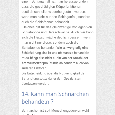
einem Schlaganfall hat man herausgefunden,
dass die geschädigten Körperfunktionen
deutlich schneller wiederhergestellt werden,
wenn man nicht nur den Schlaganfall, sondern
auch die Schlafapnoe behandelt.
Gleiches gilt für das gleichzeitige Vorliegen von
Schlafapnoe und Herzschwäche. Auch hier kann
sich die Herzschwäche deutlich bessern, wenn
man nicht nur diese, sondern auch die
Wie schwergradig eine
Schlafapnoe behandelt.
Schlafstörung also ist und ob man sie behandeln
muss, hängt also nicht allein von der Anzahl der
Atemaussetzer pro Stunde ab, sondern auch von
anderen Faktoren.
Die Entscheidung über die Notwendigkeit der
Behandlung sollte daher dem Spezialisten
überlassen werden.
14. Kann man Schnarchen
behandeln ?
Schnarchen ist seit Menschengedenken wohl