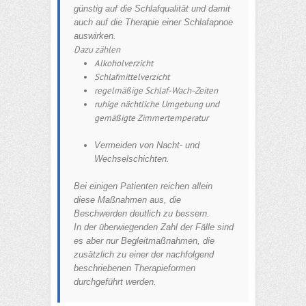
günstig auf die Schlafqualität und damit
auch auf die Therapie einer Schlafapnoe
auswirken.
Dazu zählen
Alkoholverzicht
Schlafmittelverzicht
regelmäßige Schlaf-Wach-Zeiten
ruhige nächtliche Umgebung und
gemäßigte Zimmertemperatur
Vermeiden von Nacht- und
Wechselschichten.
Bei einigen Patienten reichen allein
diese Maßnahmen aus, die
Beschwerden deutlich zu bessern.
In der überwiegenden Zahl der Fälle sind
es aber nur Begleitmaßnahmen, die
zusätzlich zu einer der nachfolgend
beschriebenen Therapieformen
durchgeführt werden.