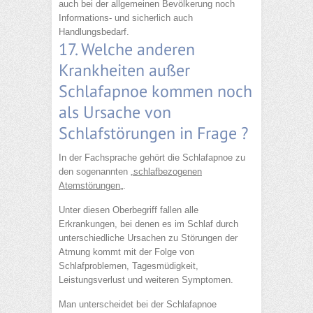
auch bei der allgemeinen Bevölkerung noch
Informations- und sicherlich auch
Handlungsbedarf.
17. Welche anderen
Krankheiten außer
Schlafapnoe kommen noch
als Ursache von
Schlafstörungen in Frage ?
In der Fachsprache gehört die Schlafapnoe zu
den sogenannten „
schlafbezogenen
Atemstörungen
„.
Unter diesen Oberbegriff fallen alle
Erkrankungen, bei denen es im Schlaf durch
unterschiedliche Ursachen zu Störungen der
Atmung kommt mit der Folge von
Schlafproblemen, Tagesmüdigkeit,
Leistungsverlust und weiteren Symptomen.
Man unterscheidet bei der Schlafapnoe