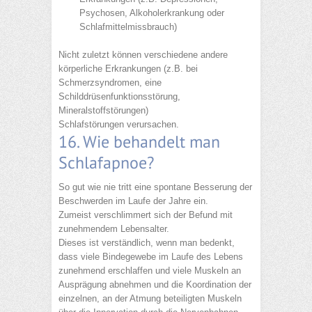
Psychosen, Alkoholerkrankung oder
Schlafmittelmissbrauch)
Nicht zuletzt können verschiedene andere
körperliche Erkrankungen (z.B. bei
Schmerzsyndromen, eine
Schilddrüsenfunktionsstörung,
Mineralstoffstörungen)
Schlafstörungen verursachen.
16. Wie behandelt man
Schlafapnoe?
So gut wie nie tritt eine spontane Besserung der
Beschwerden im Laufe der Jahre ein.
Zumeist verschlimmert sich der Befund mit
zunehmendem Lebensalter.
Dieses ist verständlich, wenn man bedenkt,
dass viele Bindegewebe im Laufe des Lebens
zunehmend erschlaffen und viele Muskeln an
Ausprägung abnehmen und die Koordination der
einzelnen, an der Atmung beteiligten Muskeln