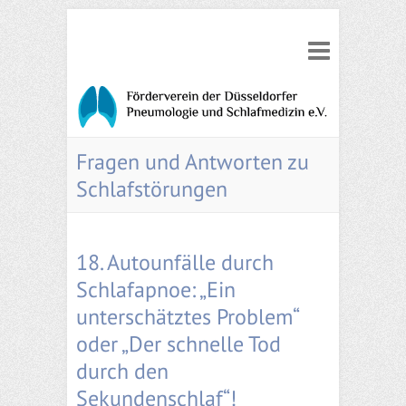
Fragen und Antworten zu
Schlafstörungen
18. Autounfälle durch
Schlafapnoe: „Ein
unterschätztes Problem“
oder „Der schnelle Tod
durch den
Sekundenschlaf“!